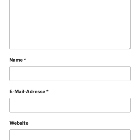
Name
*
E-Mail-Adresse
*
Website