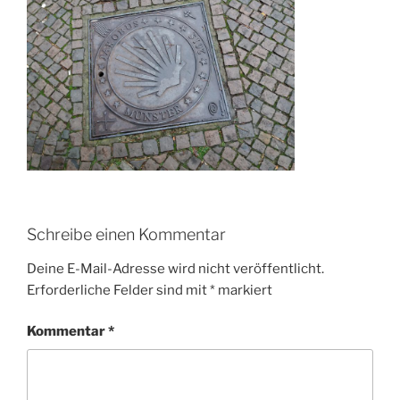
Schreibe einen Kommentar
Deine E-Mail-Adresse wird nicht veröffentlicht.
Erforderliche Felder sind mit
*
markiert
Kommentar
*