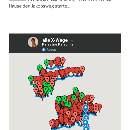
Hause den Jakobsweg starte,…