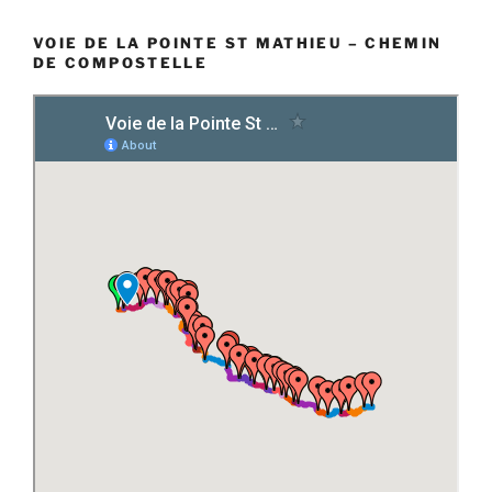
VOIE DE LA POINTE ST MATHIEU – CHEMIN
DE COMPOSTELLE