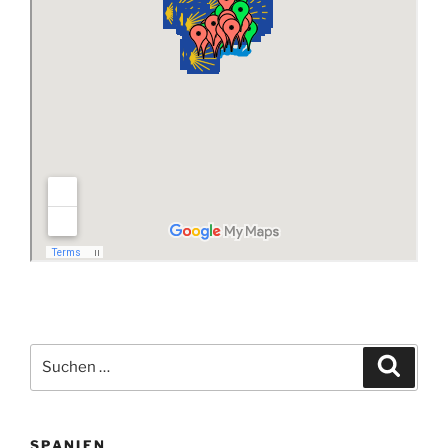
Suchen
Suche
nach:
SPANIEN