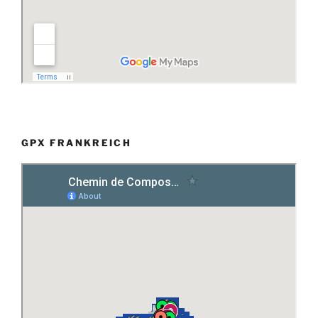
GPX FRANKREICH