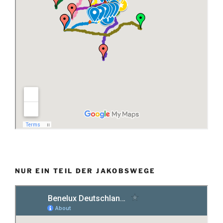
NUR EIN TEIL DER JAKOBSWEGE