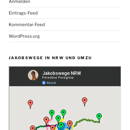
Anmelden
Eintrags-Feed
Kommentar-Feed
WordPress.org
JAKOBSWEGE IN NRW UND UMZU