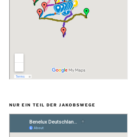
NUR EIN TEIL DER JAKOBSWEGE