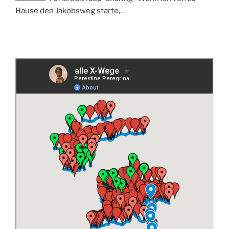
Hause den Jakobsweg starte,…