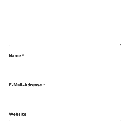
Name
*
E-Mail-Adresse
*
Website