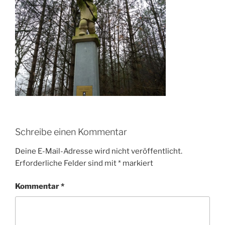
Schreibe einen Kommentar
Deine E-Mail-Adresse wird nicht veröffentlicht.
Erforderliche Felder sind mit
*
markiert
Kommentar
*