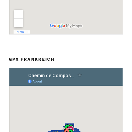
GPX FRANKREICH