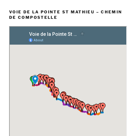
VOIE DE LA POINTE ST MATHIEU – CHEMIN
DE COMPOSTELLE