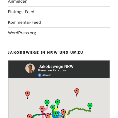
Anmelden
Eintrags-Feed
Kommentar-Feed
WordPress.org
JAKOBSWEGE IN NRW UND UMZU