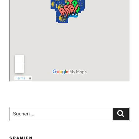
Suchen
Suche
nach:
SPANIEN