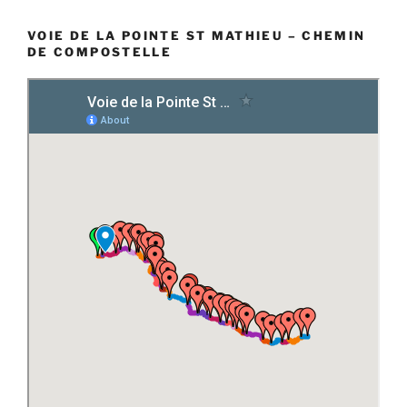
VOIE DE LA POINTE ST MATHIEU – CHEMIN
DE COMPOSTELLE