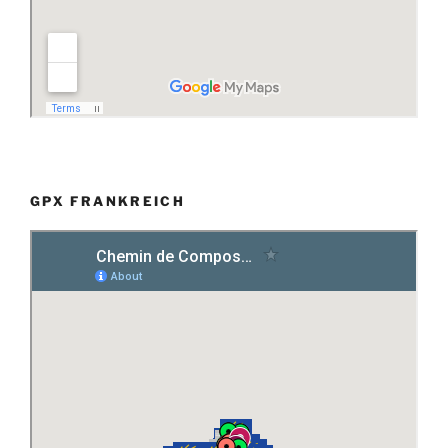
GPX FRANKREICH