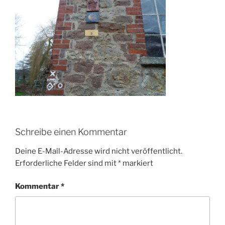
Schreibe einen Kommentar
Deine E-Mail-Adresse wird nicht veröffentlicht.
Erforderliche Felder sind mit
*
markiert
Kommentar
*