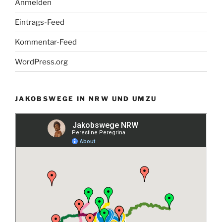
Anmelden
Eintrags-Feed
Kommentar-Feed
WordPress.org
JAKOBSWEGE IN NRW UND UMZU