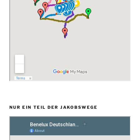
NUR EIN TEIL DER JAKOBSWEGE