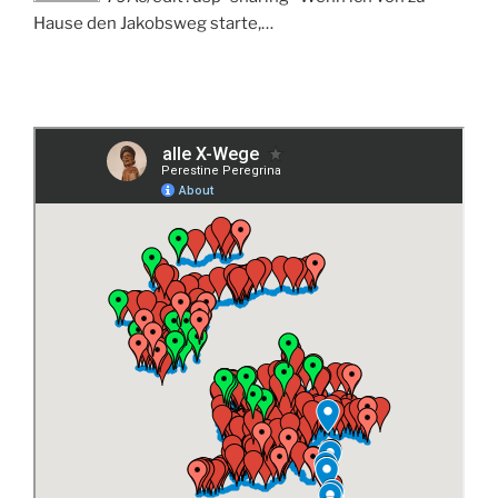
Hause den Jakobsweg starte,…