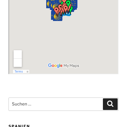
Suchen
Suche
nach:
SPANIEN