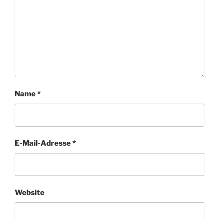
Name
*
E-Mail-Adresse
*
Website