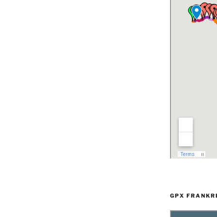
GPX FRANKR