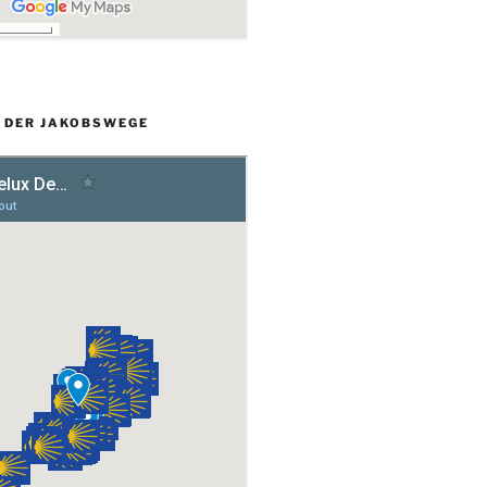
L DER JAKOBSWEGE