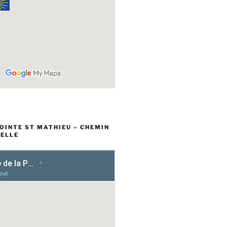
POINTE ST MATHIEU – CHEMIN
ELLE