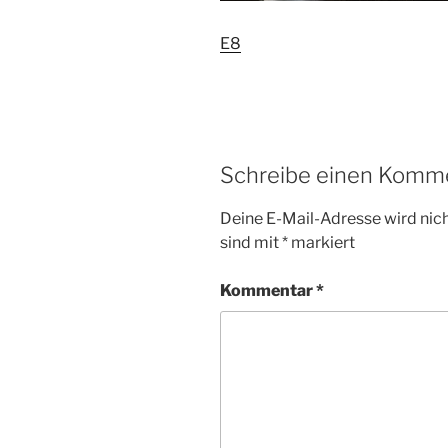
E8
Schreibe einen Komm
Deine E-Mail-Adresse wird nicht
sind mit
*
markiert
Kommentar
*