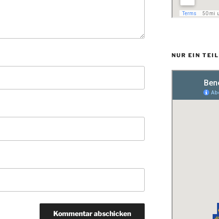
NUR EIN TEI