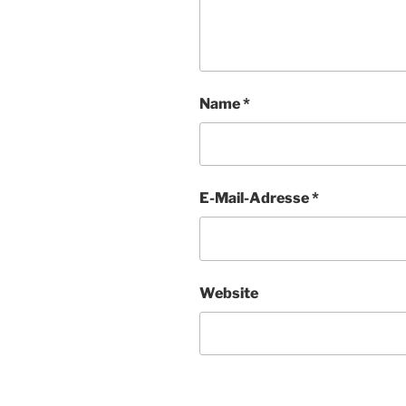
Name
*
E-Mail-Adresse
*
Website