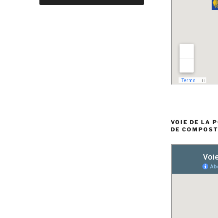
VOIE DE LA 
DE COMPOST