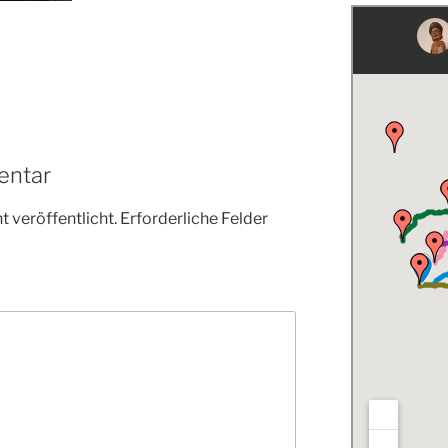
entar
 veröffentlicht.
Erforderliche Felder