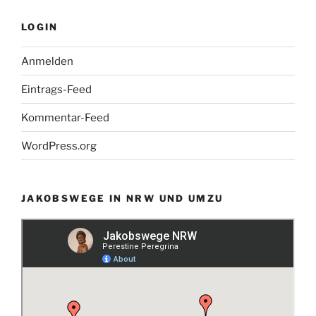
LOGIN
Anmelden
Eintrags-Feed
Kommentar-Feed
WordPress.org
JAKOBSWEGE IN NRW UND UMZU