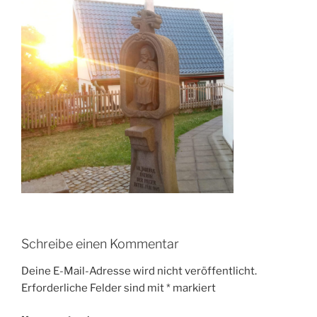
Schreibe einen Kommentar
Deine E-Mail-Adresse wird nicht veröffentlicht.
Erforderliche Felder sind mit
*
markiert