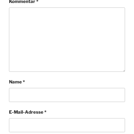
Kommentar
*
Name
*
E-Mail-Adresse
*