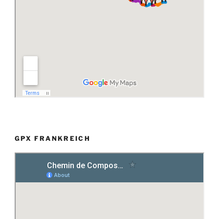
GPX FRANKREICH