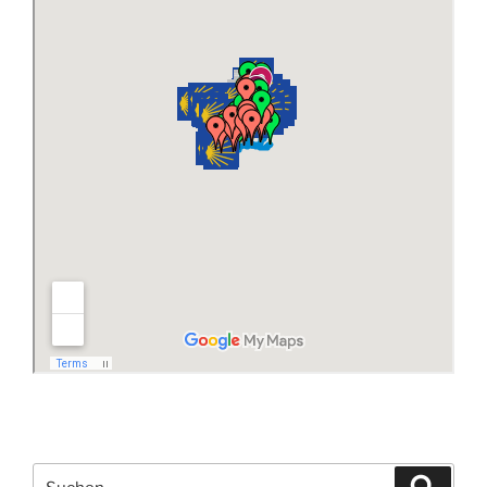
Suchen
Suche