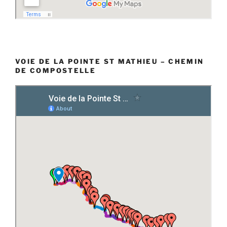
VOIE DE LA POINTE ST MATHIEU – CHEMIN
DE COMPOSTELLE