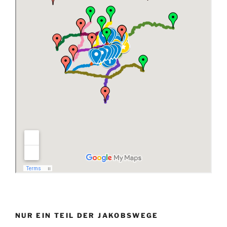
NUR EIN TEIL DER JAKOBSWEGE