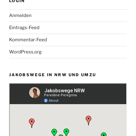
LOGIN
Anmelden
Eintrags-Feed
Kommentar-Feed
WordPress.org
JAKOBSWEGE IN NRW UND UMZU