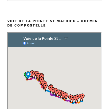
VOIE DE LA POINTE ST MATHIEU – CHEMIN
DE COMPOSTELLE