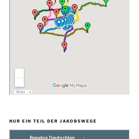
NUR EIN TEIL DER JAKOBSWEGE