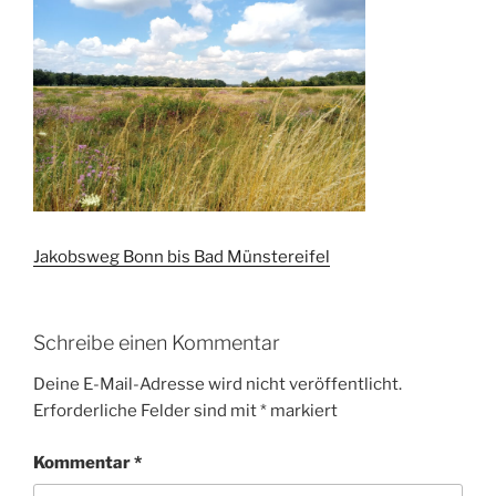
Jakobsweg Bonn bis Bad Münstereifel
Schreibe einen Kommentar
Deine E-Mail-Adresse wird nicht veröffentlicht.
Erforderliche Felder sind mit
*
markiert
Kommentar
*