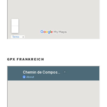
GPX FRANKREICH