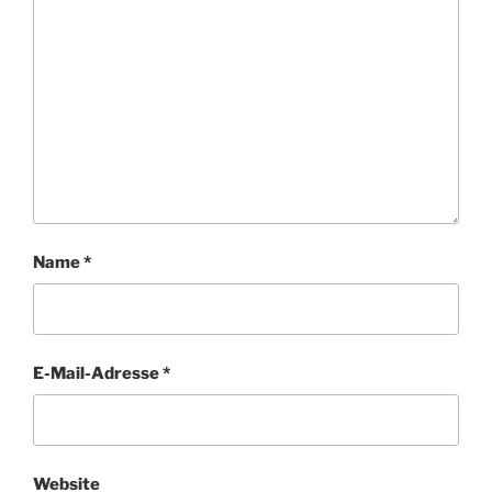
Name
*
E-Mail-Adresse
*
Website