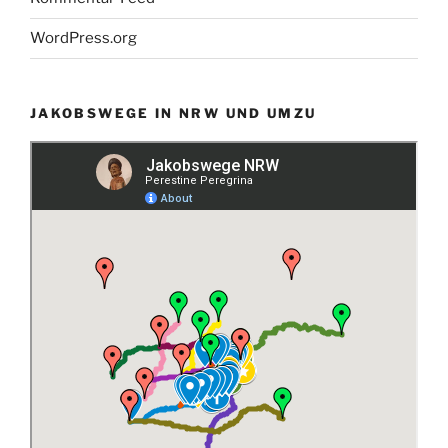
WordPress.org
JAKOBSWEGE IN NRW UND UMZU