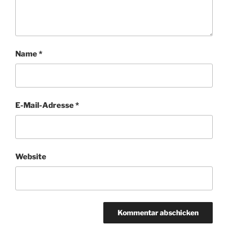
Name
*
E-Mail-Adresse
*
Website