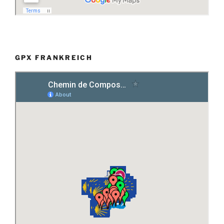
GPX FRANKREICH