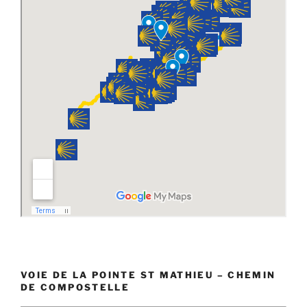
VOIE DE LA POINTE ST MATHIEU – CHEMIN
DE COMPOSTELLE