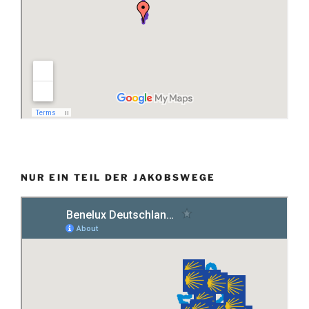
NUR EIN TEIL DER JAKOBSWEGE