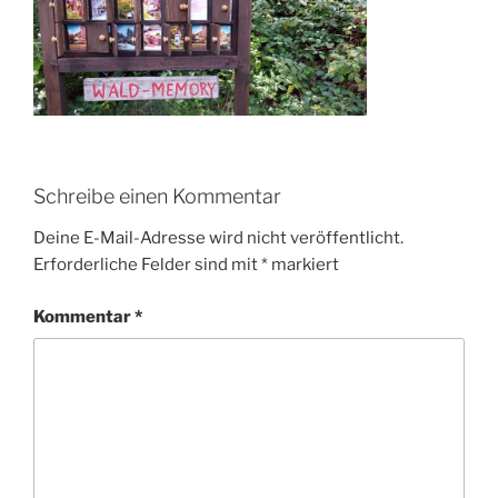
Schreibe einen Kommentar
Deine E-Mail-Adresse wird nicht veröffentlicht.
Erforderliche Felder sind mit
*
markiert
Kommentar
*