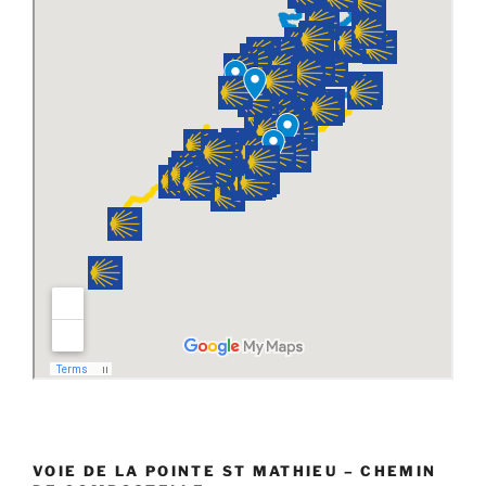
VOIE DE LA POINTE ST MATHIEU – CHEMIN