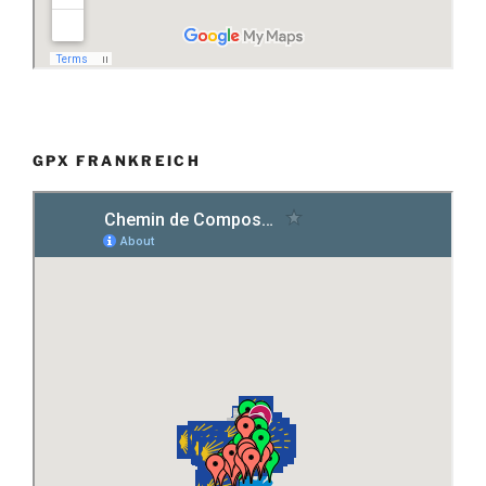
GPX FRANKREICH