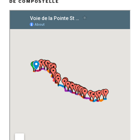
DE COMPOSTELLE