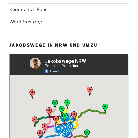
Kommentar-Feed
WordPress.org
JAKOBSWEGE IN NRW UND UMZU