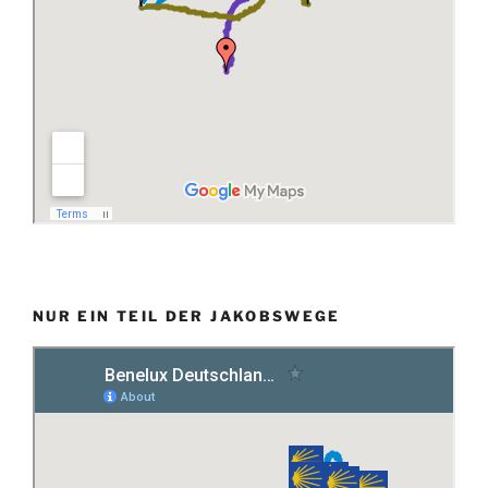
NUR EIN TEIL DER JAKOBSWEGE