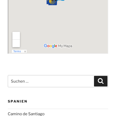
Suchen
Suche
nach:
SPANIEN
Camino de Santiago