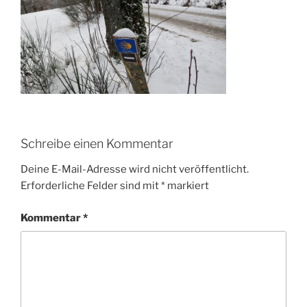
Schreibe einen Kommentar
Deine E-Mail-Adresse wird nicht veröffentlicht.
Erforderliche Felder sind mit
*
markiert
Kommentar
*