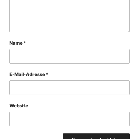
Name
*
E-Mail-Adresse
*
Website