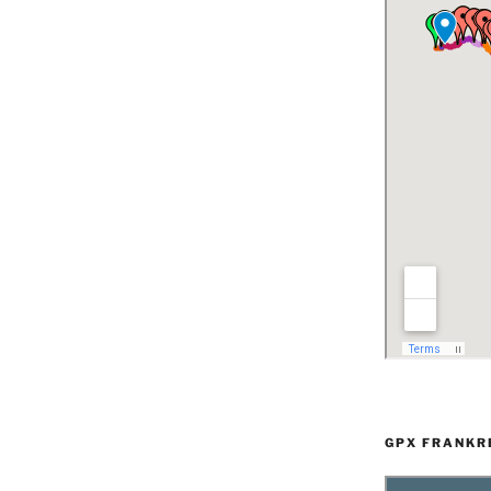
GPX FRANKR