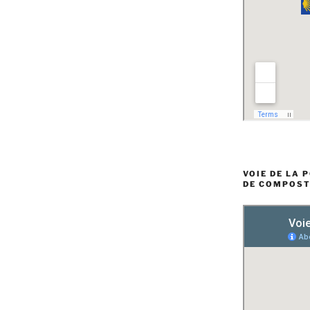
VOIE DE LA 
DE COMPOST