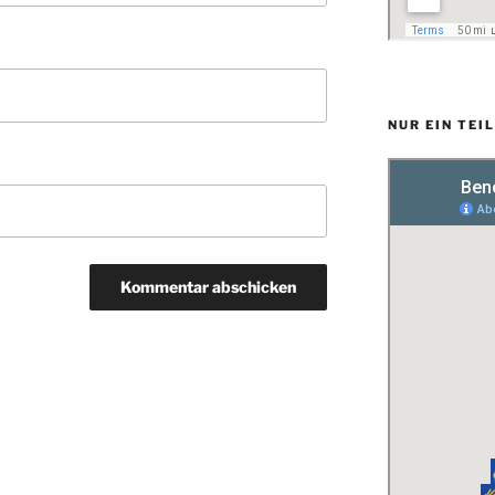
NUR EIN TEI