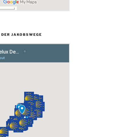
L DER JAKOBSWEGE