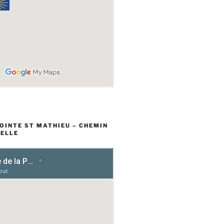
POINTE ST MATHIEU – CHEMIN
ELLE