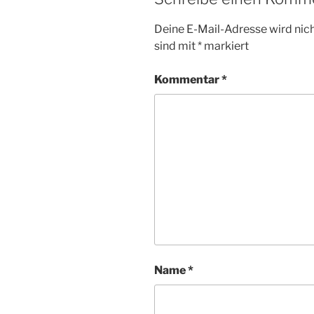
Deine E-Mail-Adresse wird nicht
sind mit
*
markiert
Kommentar
*
Name
*