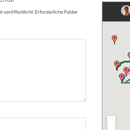
 veröffentlicht.
Erforderliche Felder