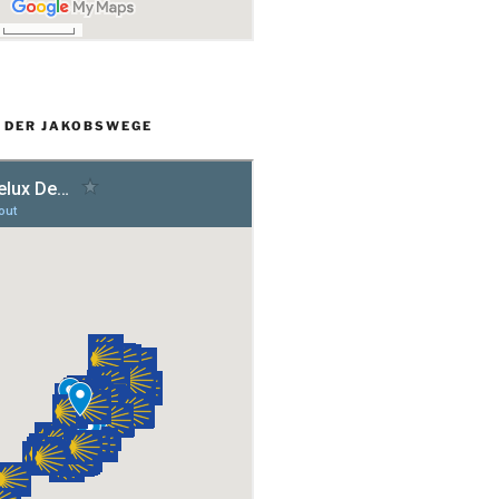
L DER JAKOBSWEGE