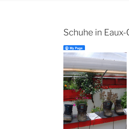
Schuhe in Eaux