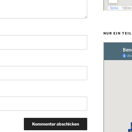
NUR EIN TEI