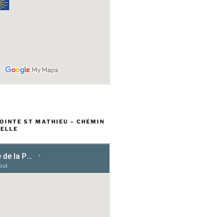
POINTE ST MATHIEU – CHEMIN
ELLE