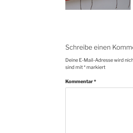
Schreibe einen Komm
Deine E-Mail-Adresse wird nicht
sind mit
*
markiert
Kommentar
*