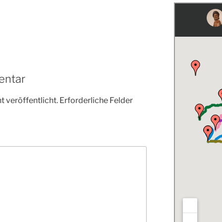
entar
 veröffentlicht.
Erforderliche Felder