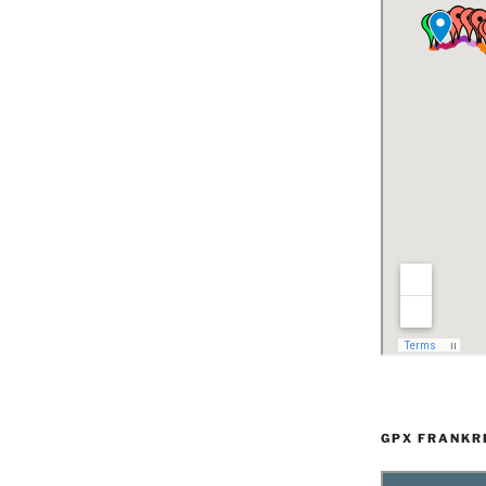
GPX FRANKR