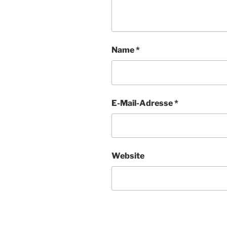
Name
*
E-Mail-Adresse
*
Website