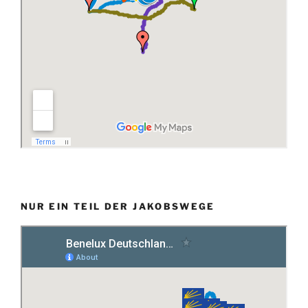
NUR EIN TEIL DER JAKOBSWEGE