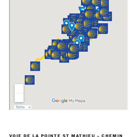
VOIE DE LA POINTE ST MATHIEU – CHEMIN