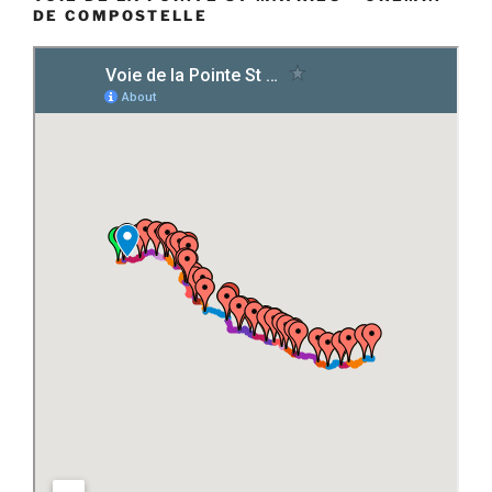
DE COMPOSTELLE