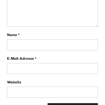
Name
*
E-Mail-Adresse
*
Website