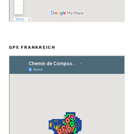
GPX FRANKREICH