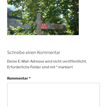
Schreibe einen Kommentar
Deine E-Mail-Adresse wird nicht veröffentlicht.
Erforderliche Felder sind mit
*
markiert
Kommentar
*