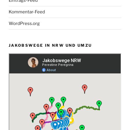
Eintrags-Feed
Kommentar-Feed
WordPress.org
JAKOBSWEGE IN NRW UND UMZU