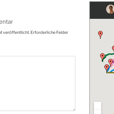
entar
 veröffentlicht.
Erforderliche Felder