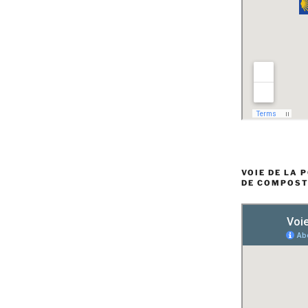
VOIE DE LA 
DE COMPOST