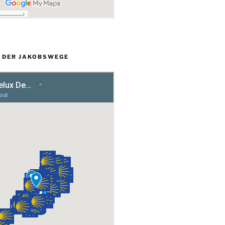
L DER JAKOBSWEGE