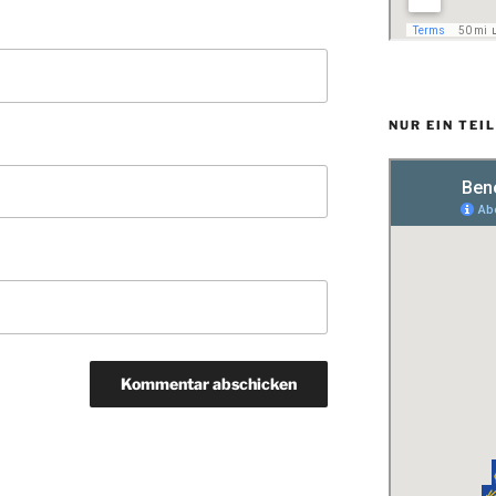
NUR EIN TEI