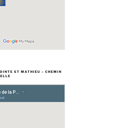
POINTE ST MATHIEU – CHEMIN
ELLE