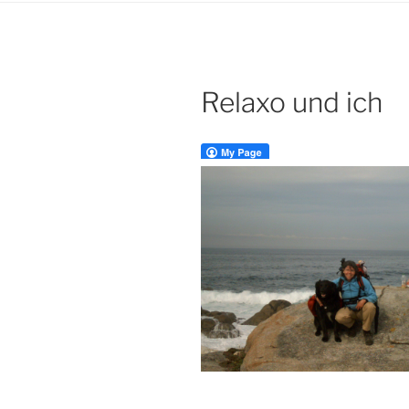
Relaxo und ich