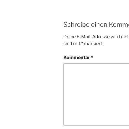
Schreibe einen Komm
Deine E-Mail-Adresse wird nicht
sind mit
*
markiert
Kommentar
*