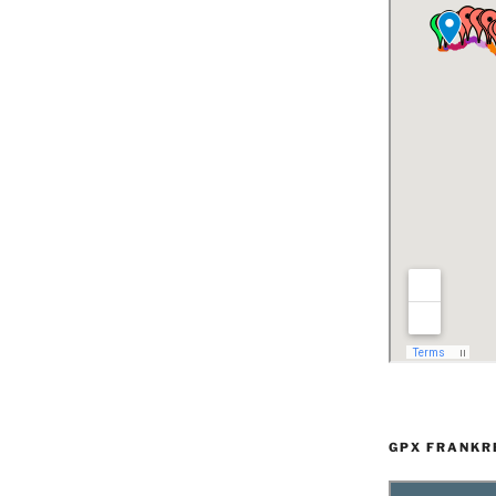
GPX FRANKR