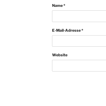
Name
*
E-Mail-Adresse
*
Website