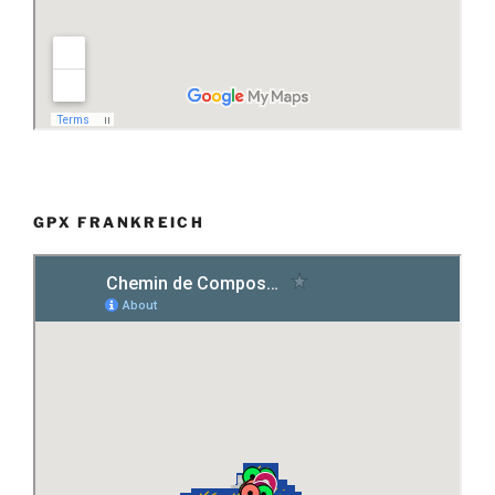
GPX FRANKREICH