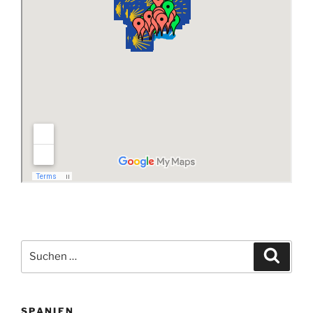
Suchen
Suche
nach:
SPANIEN