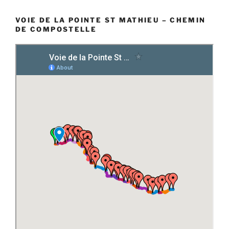
VOIE DE LA POINTE ST MATHIEU – CHEMIN
DE COMPOSTELLE