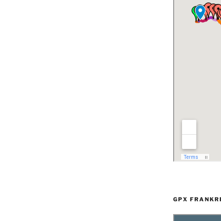
GPX FRANKR