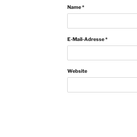
Name
*
E-Mail-Adresse
*
Website