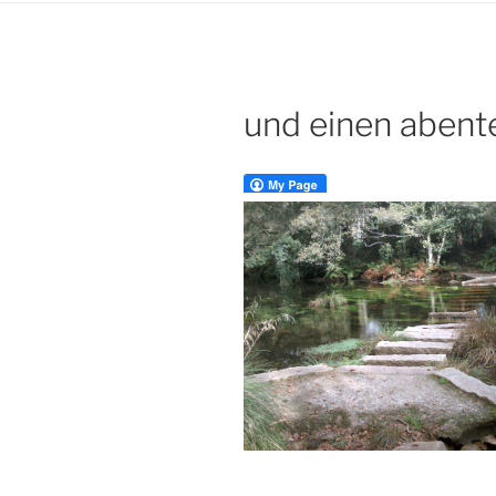
und einen abent