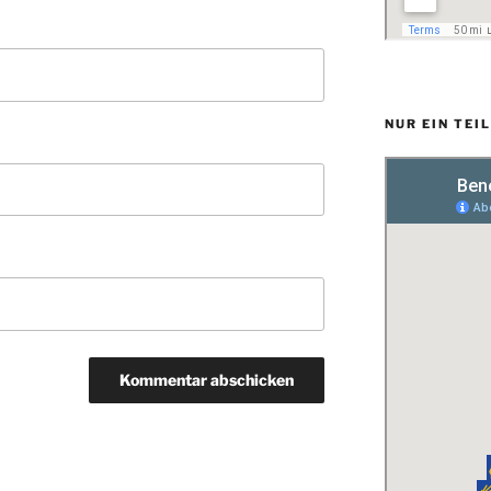
NUR EIN TEI