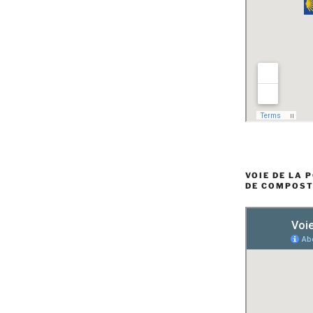
VOIE DE LA 
DE COMPOST