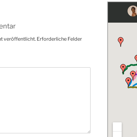
entar
 veröffentlicht.
Erforderliche Felder