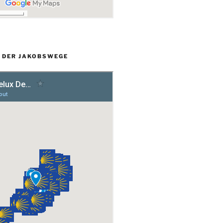
L DER JAKOBSWEGE