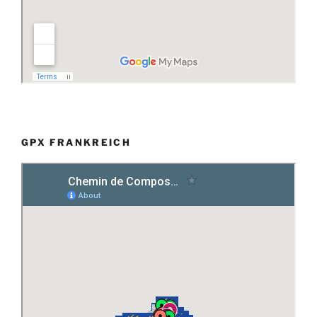
GPX FRANKREICH