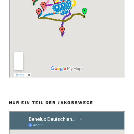
NUR EIN TEIL DER JAKOBSWEGE