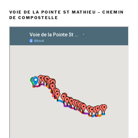
VOIE DE LA POINTE ST MATHIEU – CHEMIN
DE COMPOSTELLE