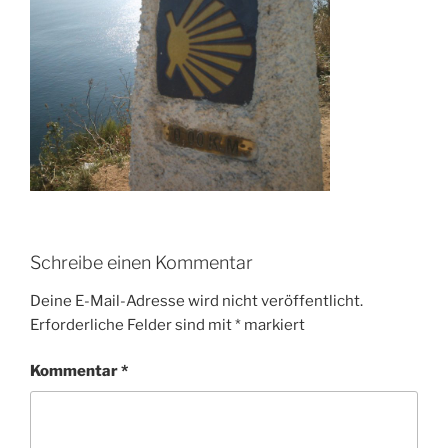
Schreibe einen Kommentar
Deine E-Mail-Adresse wird nicht veröffentlicht.
Erforderliche Felder sind mit
*
markiert
Kommentar
*