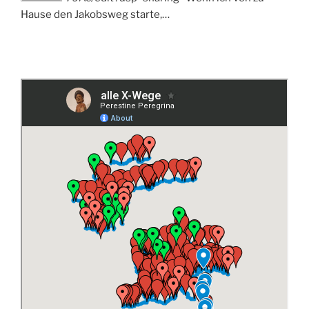
Hause den Jakobsweg starte,…