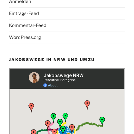
Anmelden
Eintrags-Feed
Kommentar-Feed
WordPress.org
JAKOBSWEGE IN NRW UND UMZU