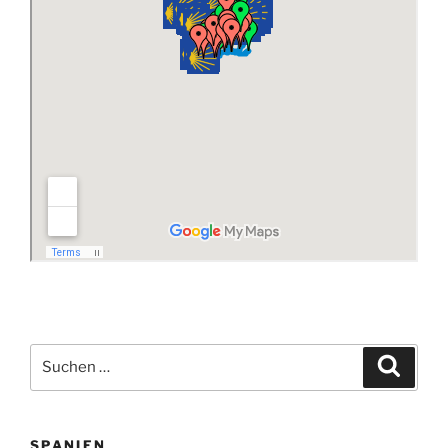
Suchen
Suche
nach:
SPANIEN