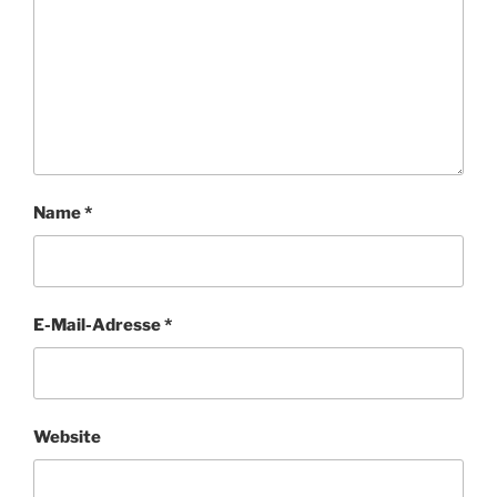
Name
*
E-Mail-Adresse
*
Website