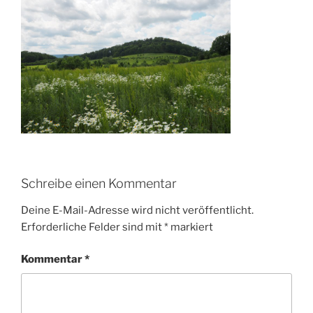
Schreibe einen Kommentar
Deine E-Mail-Adresse wird nicht veröffentlicht.
Erforderliche Felder sind mit
*
markiert
Kommentar
*