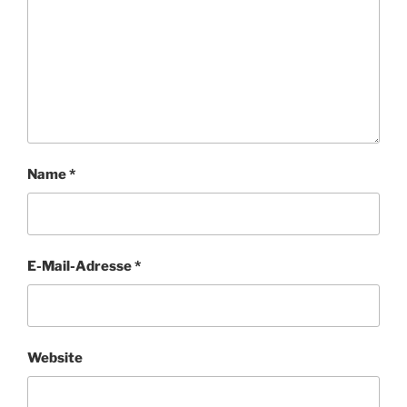
Name
*
E-Mail-Adresse
*
Website