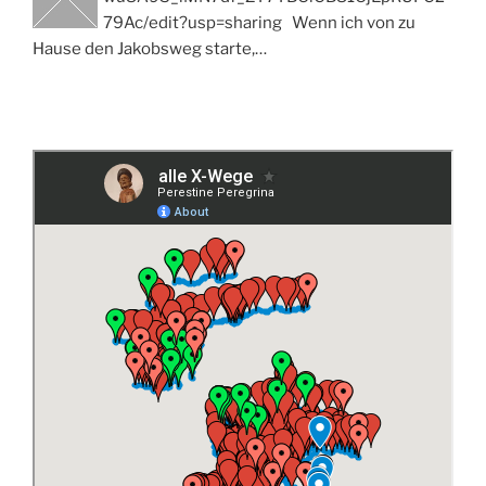
79Ac/edit?usp=sharing Wenn ich von zu
Hause den Jakobsweg starte,…