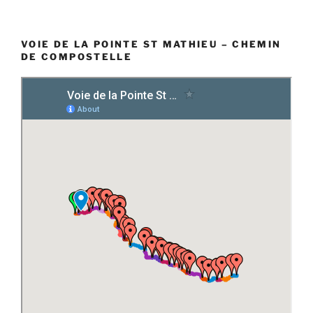
VOIE DE LA POINTE ST MATHIEU – CHEMIN
DE COMPOSTELLE