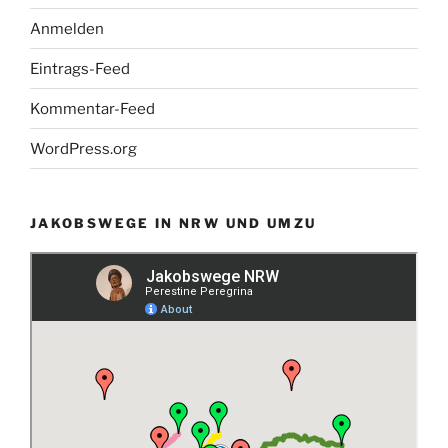
Anmelden
Eintrags-Feed
Kommentar-Feed
WordPress.org
JAKOBSWEGE IN NRW UND UMZU