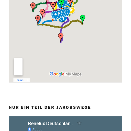
NUR EIN TEIL DER JAKOBSWEGE