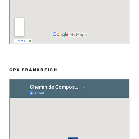
GPX FRANKREICH