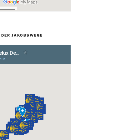
L DER JAKOBSWEGE