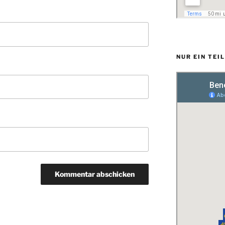
NUR EIN TEI