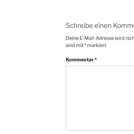
Schreibe einen Komm
Deine E-Mail-Adresse wird nicht
sind mit
*
markiert
Kommentar
*