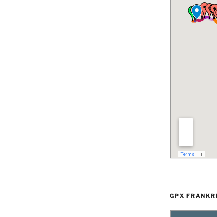
GPX FRANKR