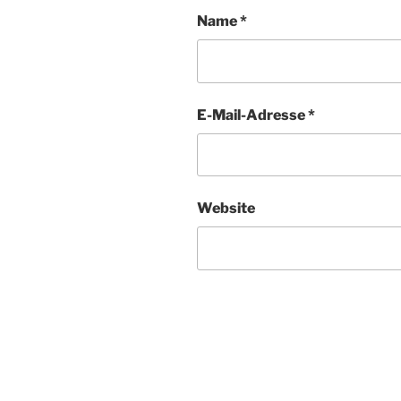
Name
*
E-Mail-Adresse
*
Website