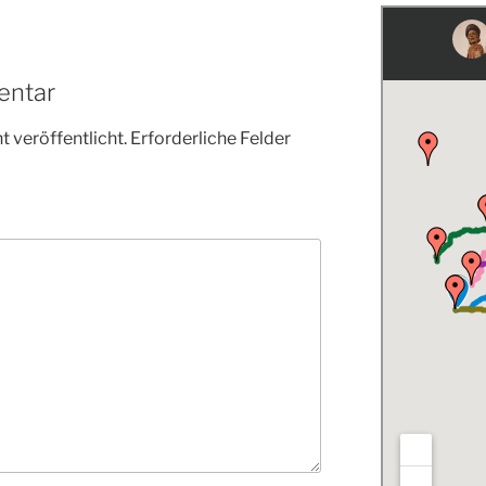
entar
 veröffentlicht.
Erforderliche Felder