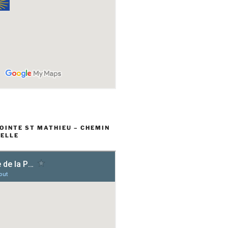
POINTE ST MATHIEU – CHEMIN
ELLE