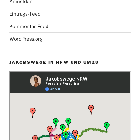
Anmelden
Eintrags-Feed
Kommentar-Feed
WordPress.org
JAKOBSWEGE IN NRW UND UMZU