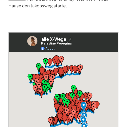
Hause den Jakobsweg starte,…