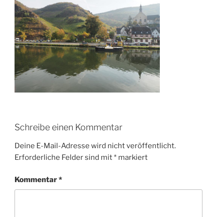
Schreibe einen Kommentar
Deine E-Mail-Adresse wird nicht veröffentlicht.
Erforderliche Felder sind mit
*
markiert
Kommentar
*