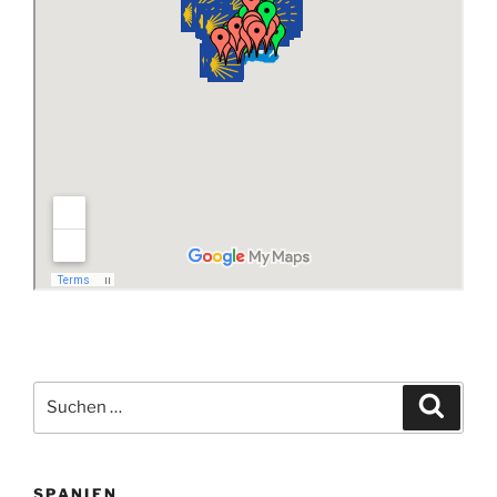
Suchen
Suche
nach:
SPANIEN