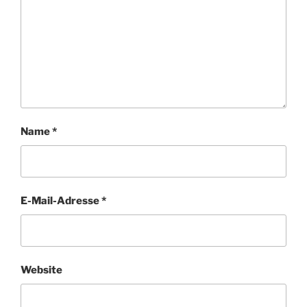
Name
*
E-Mail-Adresse
*
Website