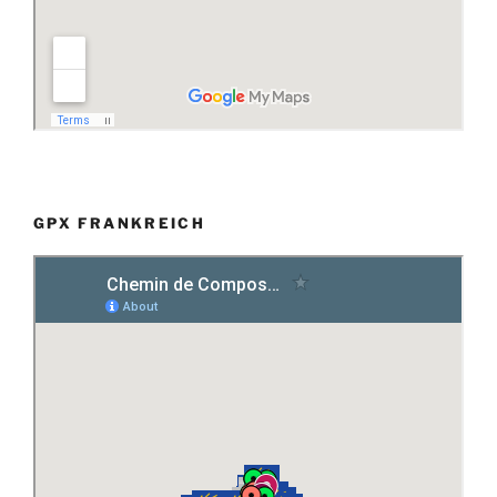
GPX FRANKREICH