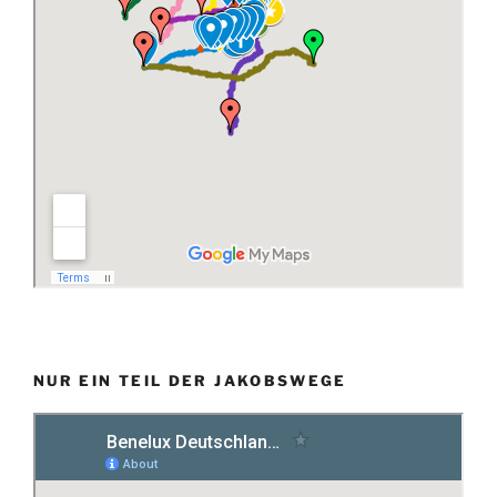
NUR EIN TEIL DER JAKOBSWEGE