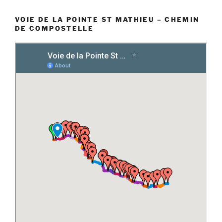
VOIE DE LA POINTE ST MATHIEU – CHEMIN
DE COMPOSTELLE