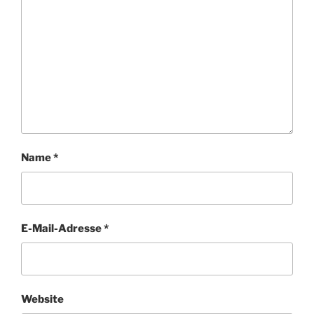
Name
*
E-Mail-Adresse
*
Website