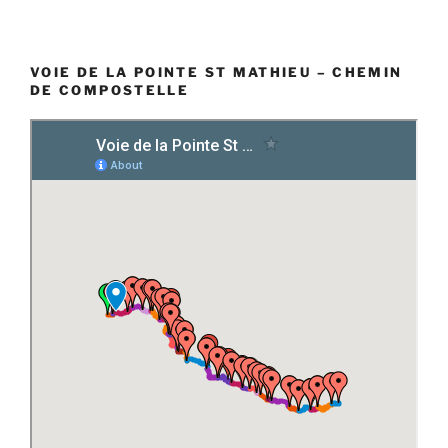
VOIE DE LA POINTE ST MATHIEU – CHEMIN
DE COMPOSTELLE