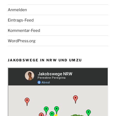
Anmelden
Eintrags-Feed
Kommentar-Feed
WordPress.org
JAKOBSWEGE IN NRW UND UMZU