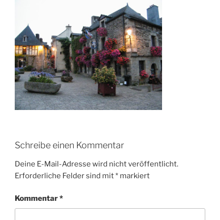
Schreibe einen Kommentar
Deine E-Mail-Adresse wird nicht veröffentlicht.
Erforderliche Felder sind mit
*
markiert
Kommentar
*