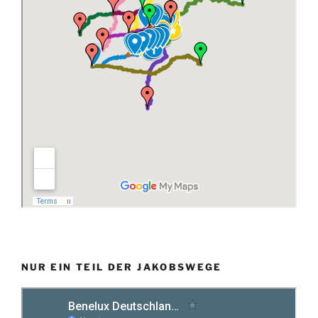
NUR EIN TEIL DER JAKOBSWEGE