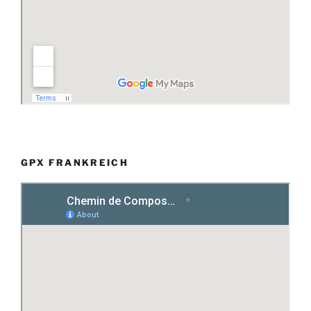
GPX FRANKREICH