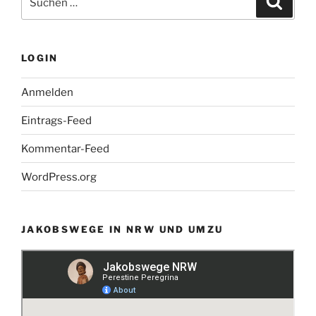
nach:
LOGIN
Anmelden
Eintrags-Feed
Kommentar-Feed
WordPress.org
JAKOBSWEGE IN NRW UND UMZU