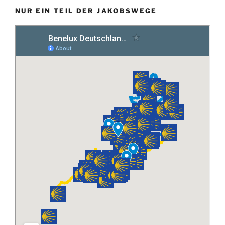
NUR EIN TEIL DER JAKOBSWEGE