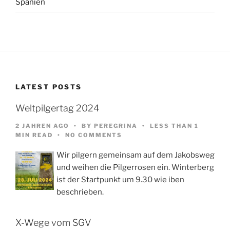
Spanien
LATEST POSTS
Weltpilgertag 2024
2 JAHREN AGO
BY
PEREGRINA
LESS THAN 1
MIN READ
NO COMMENTS
Wir pilgern gemeinsam auf dem Jakobsweg
und weihen die Pilgerrosen ein. Winterberg
ist der Startpunkt um 9.30 wie iben
beschrieben.
X-Wege vom SGV