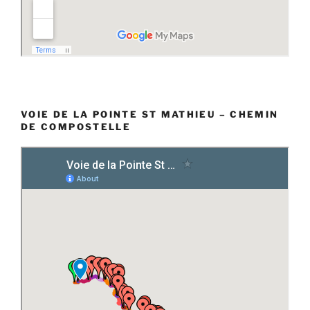
VOIE DE LA POINTE ST MATHIEU – CHEMIN
DE COMPOSTELLE