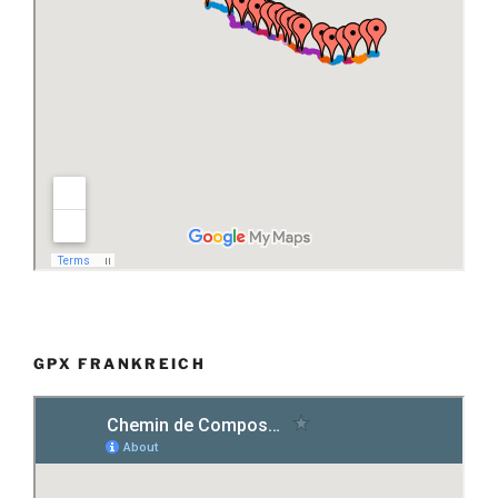
GPX FRANKREICH