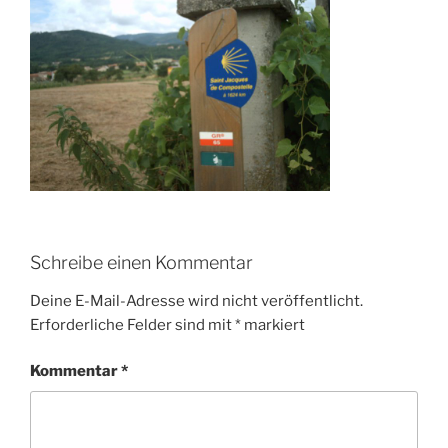
Schreibe einen Kommentar
Deine E-Mail-Adresse wird nicht veröffentlicht.
Erforderliche Felder sind mit
*
markiert
Kommentar
*