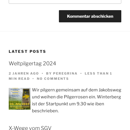
LATEST POSTS
Weltpilgertag 2024
2 JAHREN AGO
BY
PEREGRINA
LESS THAN 1
MIN READ
NO COMMENTS
Wir pilgern gemeinsam auf dem Jakobsweg
und weihen die Pilgerrosen ein. Winterberg
ist der Startpunkt um 9.30 wie iben
beschrieben.
X-Wege vom SGV