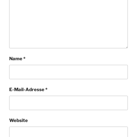
Name
*
E-Mail-Adresse
*
Website