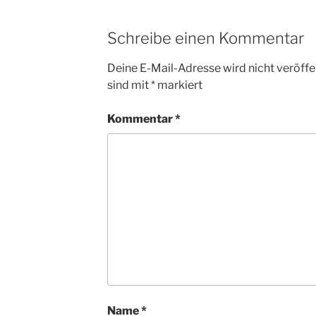
Schreibe einen Kommentar
Deine E-Mail-Adresse wird nicht veröffen
sind mit
*
markiert
Kommentar
*
Name
*