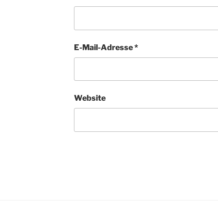
E-Mail-Adresse
*
Website