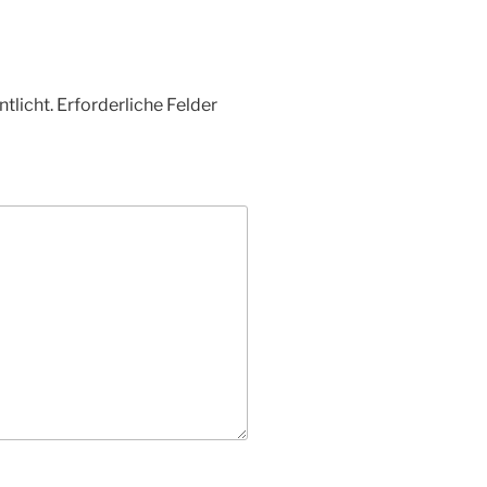
tlicht.
Erforderliche Felder