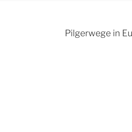
Pilgerwege in E