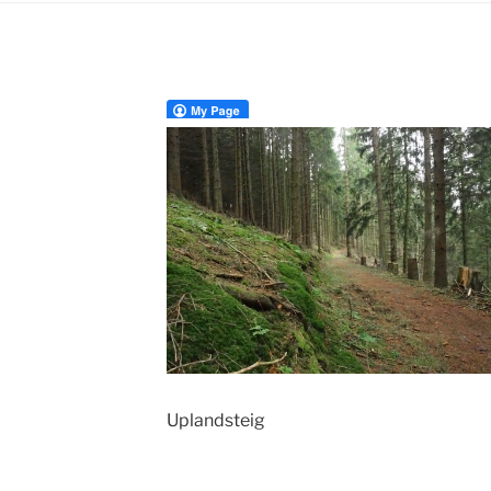
Uplandsteig