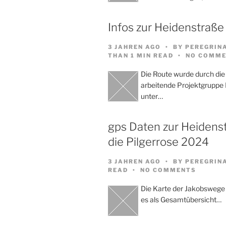
Infos zur Heidenstraße
3 JAHREN AGO
BY
PEREGRIN
THAN 1 MIN READ
NO COMME
Die Route wurde durch die
arbeitende Projektgruppe
unter…
gps Daten zur Heidenst
die Pilgerrose 2024
3 JAHREN AGO
BY
PEREGRIN
READ
NO COMMENTS
Die Karte der Jakobswege
es als Gesamtübersicht…