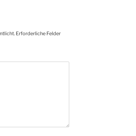
tlicht.
Erforderliche Felder