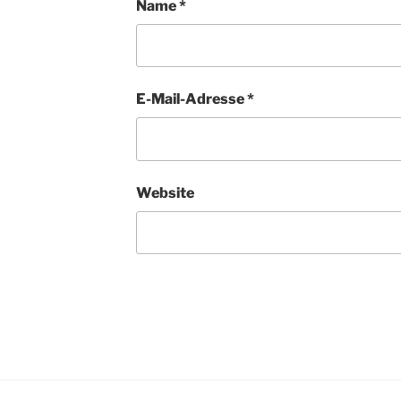
Name
*
E-Mail-Adresse
*
Website