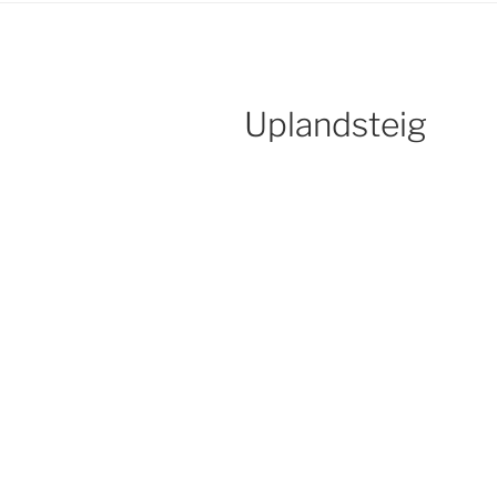
Uplandsteig