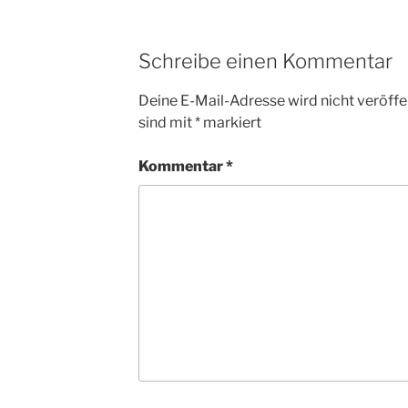
Schreibe einen Kommentar
Deine E-Mail-Adresse wird nicht veröffen
sind mit
*
markiert
Kommentar
*