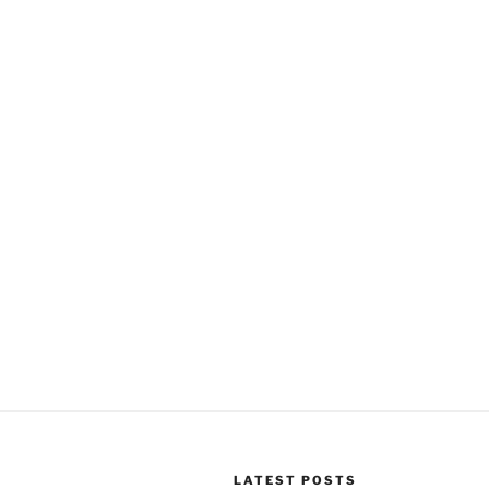
LATEST POSTS