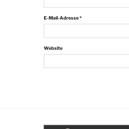
E-Mail-Adresse
*
Website