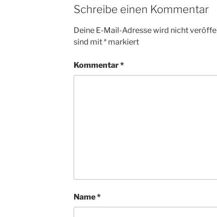
Schreibe einen Kommentar
Deine E-Mail-Adresse wird nicht veröffen
sind mit
*
markiert
Kommentar
*
Name
*