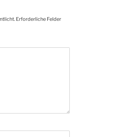
tlicht.
Erforderliche Felder