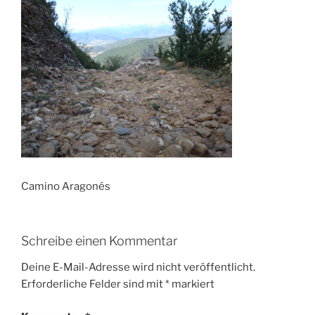
Camino Aragonés
Schreibe einen Kommentar
Deine E-Mail-Adresse wird nicht veröffentlicht.
Erforderliche Felder sind mit
*
markiert