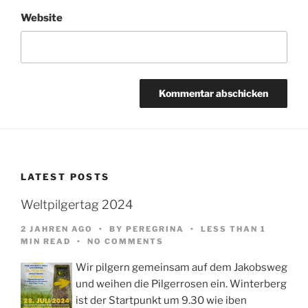
Website
LATEST POSTS
Weltpilgertag 2024
2 JAHREN AGO
BY
PEREGRINA
LESS THAN 1
MIN READ
NO COMMENTS
Wir pilgern gemeinsam auf dem Jakobsweg
und weihen die Pilgerrosen ein. Winterberg
ist der Startpunkt um 9.30 wie iben