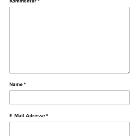
Kommentar
*
Name
*
E-Mail-Adresse
*