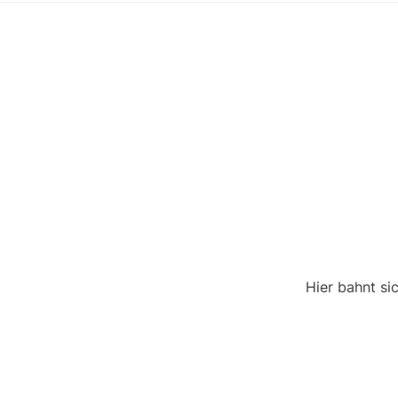
Hier bahnt si