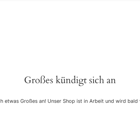
Großes kündigt sich an
ch etwas Großes an! Unser Shop ist in Arbeit und wird bald v