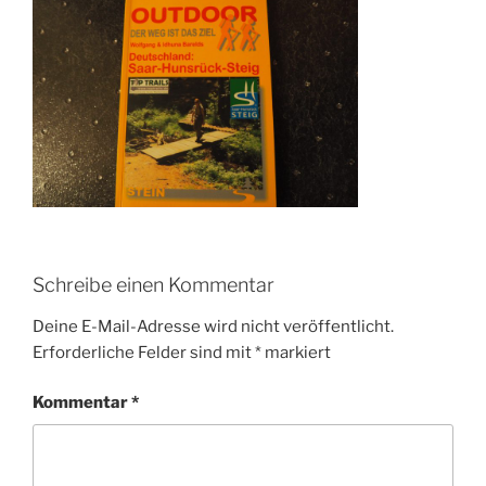
Schreibe einen Kommentar
Deine E-Mail-Adresse wird nicht veröffentlicht.
Erforderliche Felder sind mit
*
markiert
Kommentar
*