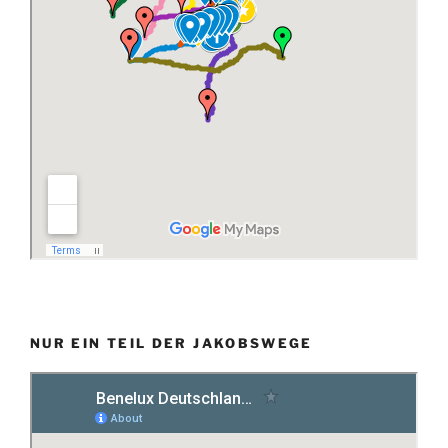
NUR EIN TEIL DER JAKOBSWEGE