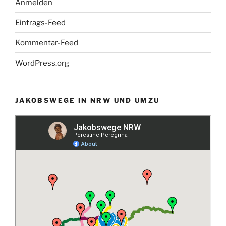
Anmelden
Eintrags-Feed
Kommentar-Feed
WordPress.org
JAKOBSWEGE IN NRW UND UMZU