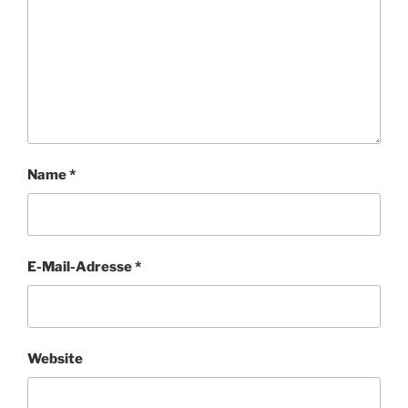
Name
*
E-Mail-Adresse
*
Website