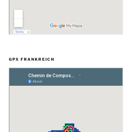
GPX FRANKREICH