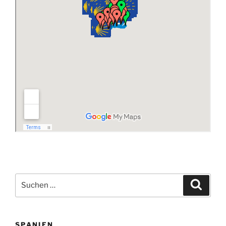
Suchen
Suche
nach:
SPANIEN