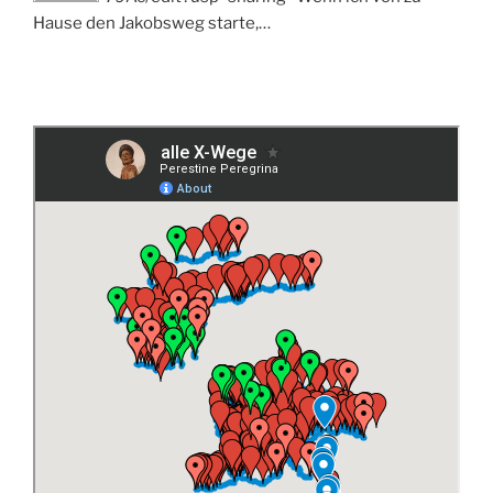
Hause den Jakobsweg starte,…