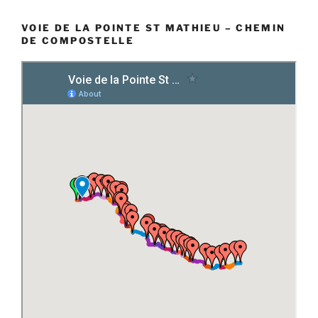
VOIE DE LA POINTE ST MATHIEU – CHEMIN
DE COMPOSTELLE